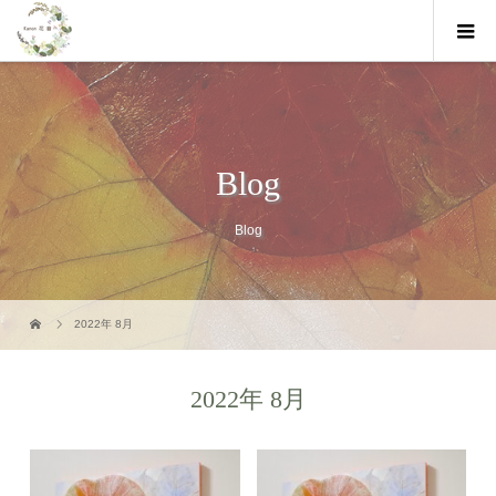
Blog
Blog
2022年 8月
2022年 8月