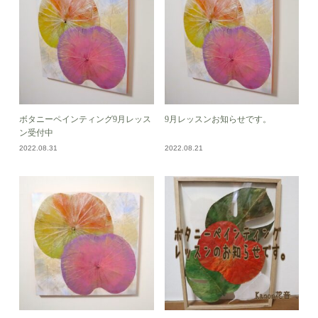
ボタニーペインティング9月レッス
9月レッスンお知らせです。
ン受付中
2022.08.31
2022.08.21