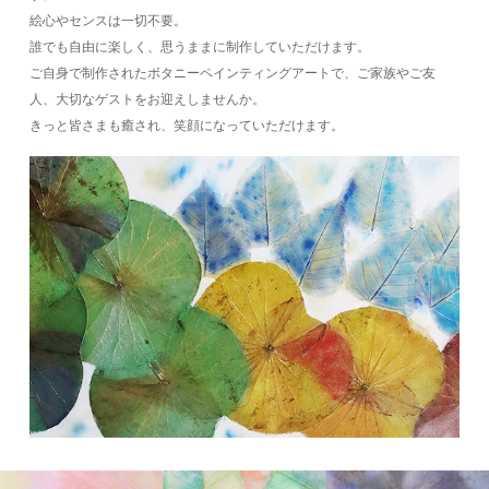
絵心やセンスは一切不要。
誰でも自由に楽しく、思うままに制作していただけます。
ご自身で制作されたボタニーペインティングアートで、ご家族やご友
人、大切なゲストをお迎えしませんか。
きっと皆さまも癒され、笑顔になっていただけます。