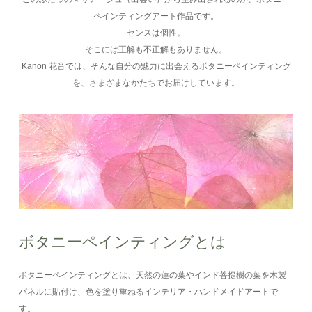
ペインティングアート作品です。
センスは個性。
そこには正解も不正解もありません。
Kanon 花音では、そんな自分の魅力に出会えるボタニーペインティング
を、さまざまなかたちでお届けしています。
ボタニーペインティングとは
ボタニーペインティングとは、天然の蓮の葉やインド菩提樹の葉を木製
パネルに貼付け、色を塗り重ねるインテリア・ハンドメイドアートで
す。