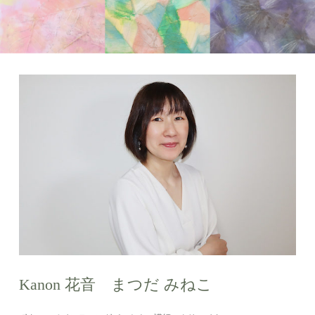
Kanon 花音 まつだ みねこ