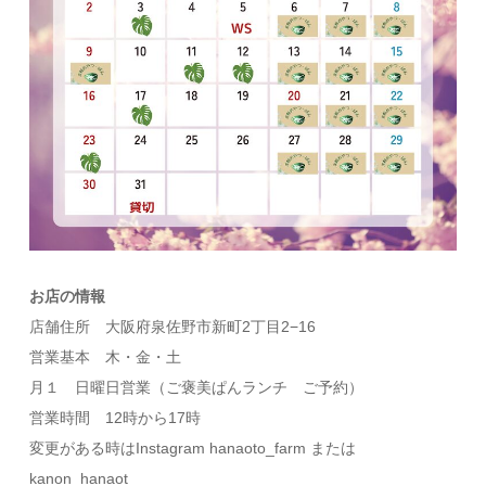
お店の情報
店舗住所 大阪府泉佐野市新町2丁目2−16
営業基本 木・金・土
月１ 日曜日営業（ご褒美ぱんランチ ご予約）
営業時間 12時から17時
変更がある時はInstagram hanaoto_farm または
kanon_hanaot