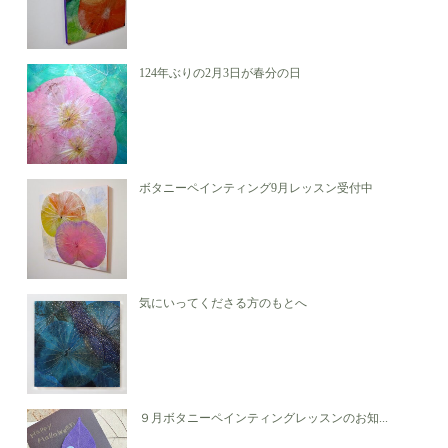
124年ぶりの2月3日が春分の日
ボタニーペインティング9月レッスン受付中
気にいってくださる方のもとへ
９月ボタニーペインティングレッスンのお知...