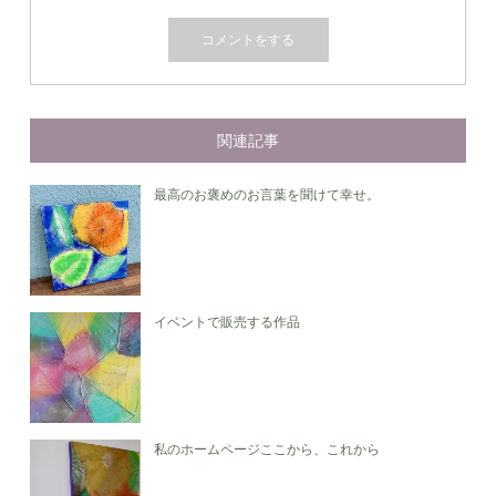
関連記事
最高のお褒めのお言葉を聞けて幸せ。
イベントで販売する作品
私のホームページここから、これから