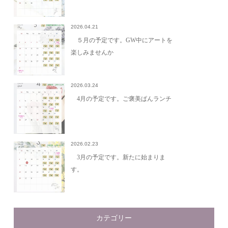
2026.04.21
５月の予定です。GW中にアートを
楽しみませんか
2026.03.24
4月の予定です。ご褒美ぱんランチ
2026.02.23
3月の予定です。新たに始まりま
す。
カテゴリー