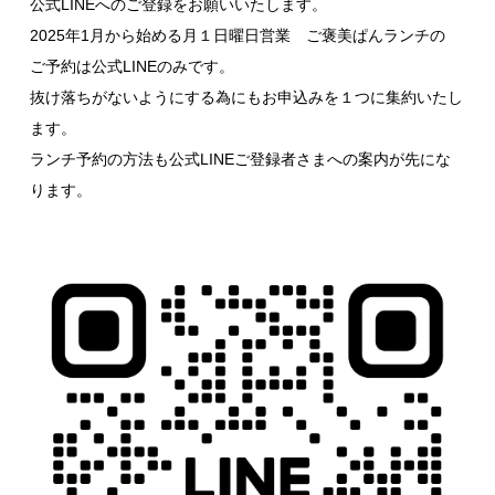
公式LINEへのご登録をお願いいたします。
2025年1月から始める月１日曜日営業 ご褒美ぱんランチの
ご予約は公式LINEのみです。
抜け落ちがないようにする為にもお申込みを１つに集約いたし
ます。
ランチ予約の方法も公式LINEご登録者さまへの案内が先にな
ります。