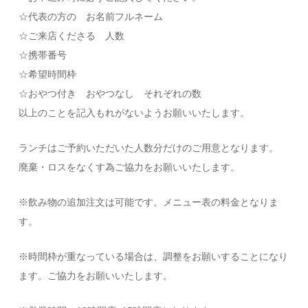
☆代表の方の お名前フルネーム
☆ご来店くださる 人数
☆携帯番号
☆希望時間枠
☆おやつ付き おやつなし それぞれの数
以上のことを記入もれがないようお願いいたします。
ランチはご予約いただいた人数分だけのご用意となります。
廃棄・ロスをなくす為ご協力をお願いいたします。
※飲み物の追加注文は可能です。メニュー表の料金となりま
す。
※時間枠が重なっている場合は、調整をお願いすることになり
ます。ご協力をお願いいたします。