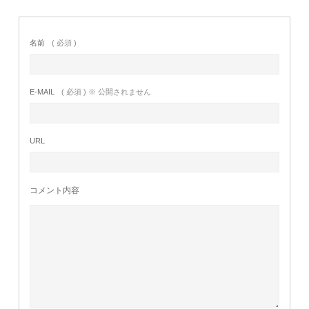
名前
( 必須 )
E-MAIL
( 必須 ) ※ 公開されません
URL
コメント内容