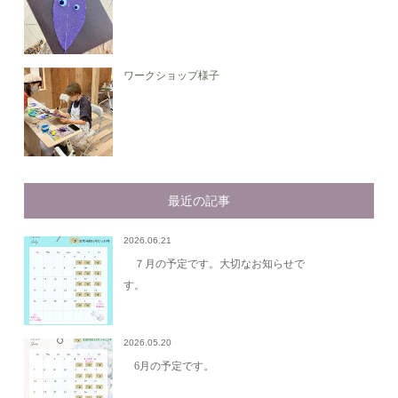
ワークショップ様子
最近の記事
2026.06.21
７月の予定です。大切なお知らせで
す。
2026.05.20
6月の予定です。