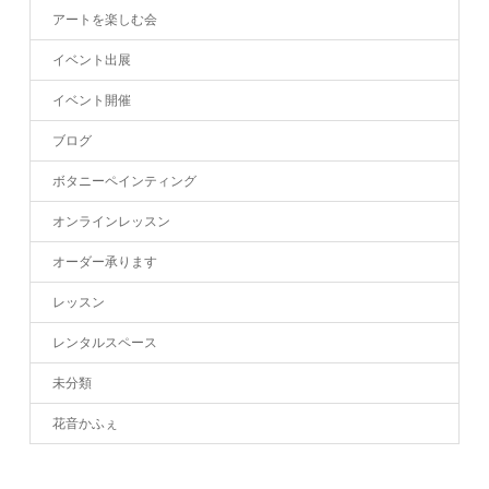
アートを楽しむ会
イベント出展
イベント開催
ブログ
ボタニーペインティング
オンラインレッスン
オーダー承ります
レッスン
レンタルスペース
未分類
花音かふぇ